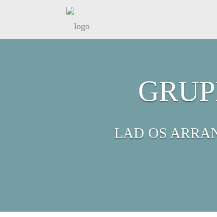
GRUP
LAD OS ARRA