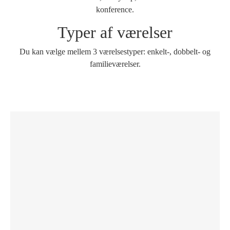
konference.
Typer af værelser
Du kan vælge mellem 3 værelsestyper: enkelt-, dobbelt- og
familieværelser.