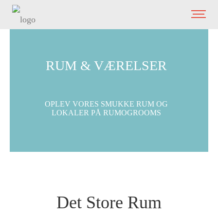
RUM & VÆRELSER
OPLEV VORES SMUKKE RUM OG
LOKALER PÅ RUMOGROOMS
Det Store Rum